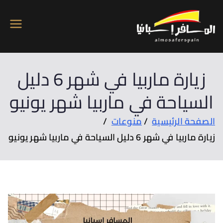
المسافر اسبانيا
تاجير سيارات وفلل بكل مدن اسبانيا
زيارة ماربيا في شهر 6 دليل
ياحة في ماربيا شهر يونيو
ة الرئيسية
منوعات
ي شهر 6 دليل السياحة في ماربيا شهر يونيو