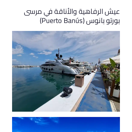
ش الرفاهية والأناقة في مرسى
تو بانوس (Puerto Banús)