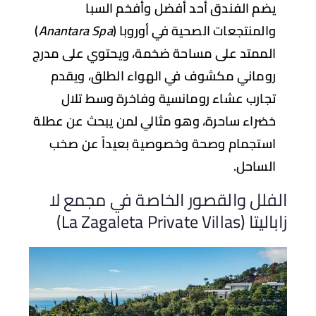
يضم الفندق أحد أفضل وأفخم السبا
والمنتجعات الصحية في أوروبا (
Anantara Spa
)
الممتد على مساحة ضخمة، ويحتوي على مدرج
روماني مكشوف في الهواء الطلق، ويقدم
تجارب عشاء رومانسية وفاخرة وسط تلال
خضراء ساحرة، وهو مثالي لمن يبحث عن عطلة
استجمام وصحة وخصوصية بعيداً عن صخب
الساحل.
فلل والقصور الخاصة في مجمع لا
 (La Zagaleta Private Villas)