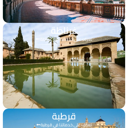
غرناطة
تعرف على خدماتنا في غرناطة
قرطبة
تعرف على خدماتنا في قرطبة