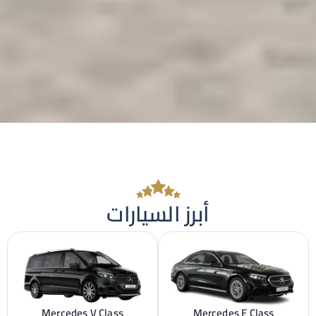
أبرز السيارات
Mercedes V Class
Mercedes E Class