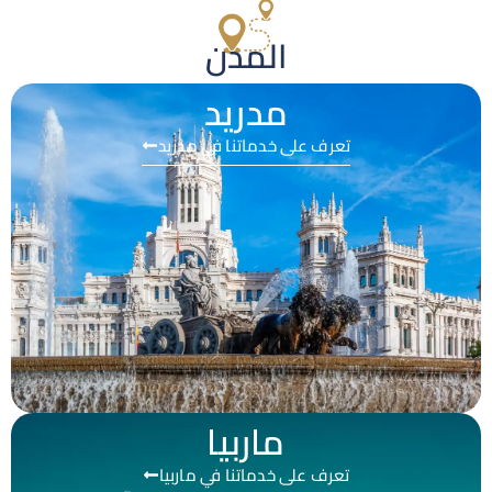
المدن
مدريد
تعرف على خدماتنا في مدريد
ماربيا
تعرف على خدماتنا في ماربيا