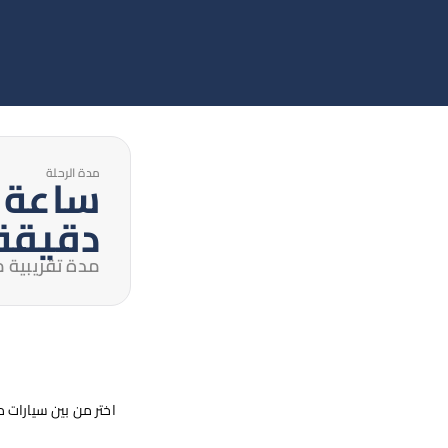
مدة الرحلة
دقيقة
مدة تقريبية من