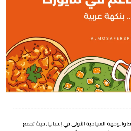
ط والوجهة السياحية الأولى في إسبانيا, حيث تجمع