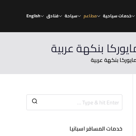
خدمات سياحية
مطاعم
سياحة
فنادق
English
خدمات المسافر اسبانيا