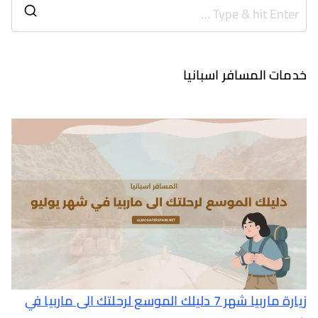
 المسافر اسبانيا
زيارة ماربيا شهر 7 دليلك الموسع لرحلتك الى ماربيا في