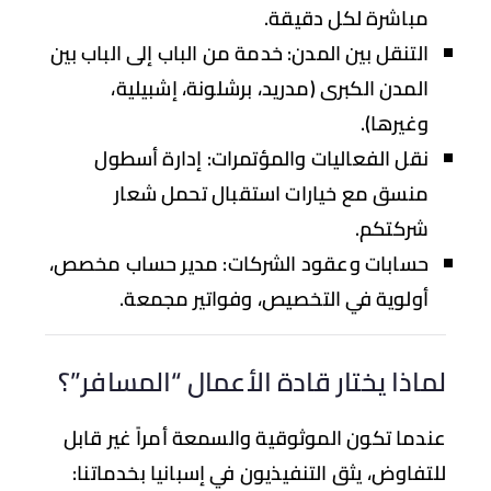
مباشرة لكل دقيقة.
التنقل بين المدن:
خدمة من الباب إلى الباب بين
المدن الكبرى (مدريد، برشلونة، إشبيلية،
وغيرها).
نقل الفعاليات والمؤتمرات:
إدارة أسطول
منسق مع خيارات استقبال تحمل شعار
شركتكم.
حسابات وعقود الشركات:
مدير حساب مخصص،
أولوية في التخصيص، وفواتير مجمعة.
اذا يختار قادة الأعمال “المسافر”؟
دما تكون الموثوقية والسمعة أمراً غير قابل
تفاوض، يثق التنفيذيون في إسبانيا بخدماتنا: