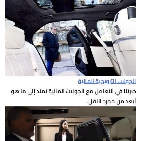
ت الترويجية المالية
ا في التعامل مع الجولات المالية تمتد إلى ما هو
من مجرد النقل.