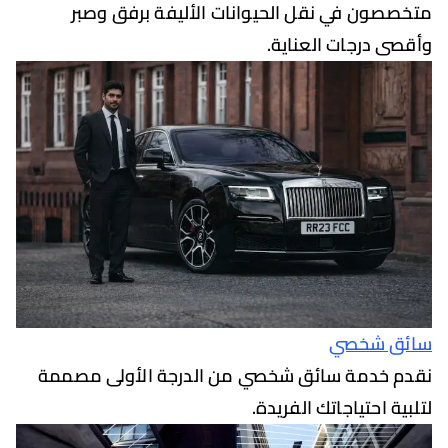
ون في نقل الحيوانات الأليفة برفق وصبر
 درجات العناية.
 شخصي
خدمة سائق شخصي من الدرجة الأولى مصممة
 احتياجاتك الفريدة.