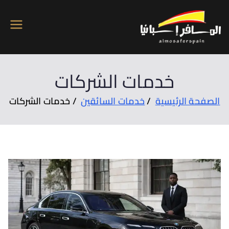
المسافر اسبانيا
تاجير سيارات وفلل بكل مدن اسبانيا
خدمات الشركات
ة الرئيسية
خدمات السائقين
خدمات الشركات