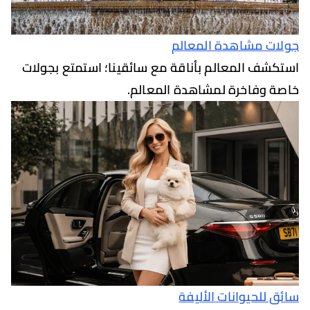
 مشاهدة المعالم
ف المعالم بأناقة مع سائقينا؛ استمتع بجولات
وفاخرة لمشاهدة المعالم.
للحيوانات الأليفة