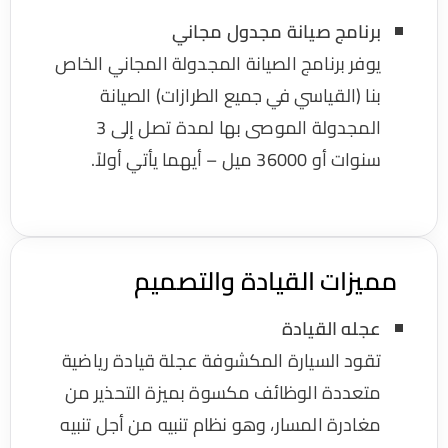
برنامج صيانة مجدول مجاني
يوفر برنامج الصيانة المجدولة المجاني الخاص
بنا (القياسي في جميع الطرازات) الصيانة
المجدولة الموصى بها لمدة تصل إلى 3
سنوات أو 36000 ميل – أيهما يأتي أولاً.
ميزات القيادة والتصميم
عجله القيادة
تقود السيارة المكشوفة عجلة قيادة رياضية
متعددة الوظائف مكسوة بميزة التحذير من
مغادرة المسار، وهو نظام تنبيه من أجل تنبيه