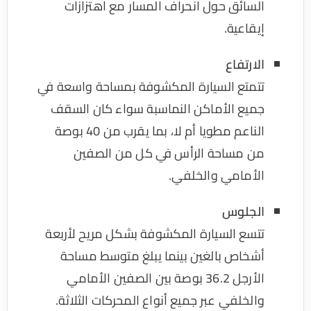
السائق حول انحراف المسار مع اهتزازات
إيقاعية.
الارتفاع
تتمتع السيارة المكشوفة بمساحة واسعة في
جميع الأماكن النماسبة سواء كان السقف
الناعم مطويا أم لا، بما يقرب من 40 بوصة
من مساحة الرأس في كل من الصفين
الأمامي والخلفي.
الجلوس
تتسع السيارة المكشوفة بشكل مريح لأربعة
أشخاص بالغين بينما يبلغ متوسط مساحة
الأرجل 36.2 بوصة بين الصفين الأمامي
والخلفي عبر جميع أنواع المحركات الثلاثة.