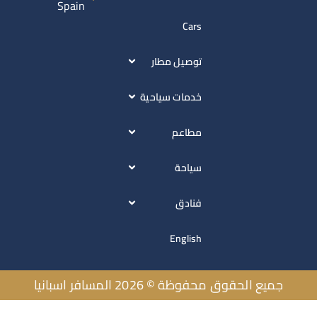
Spain
Cars
توصيل مطار
خدمات سياحية
مطاعم
سياحة
فنادق
English
يع الحقوق محفوظة © 2026 المسافر اسبانيا