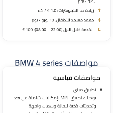
يورو / يوم
زيادة حد الكيلومترات
: 1,0 € / كم
مقعد معتمد للأطفال
: 10 يورو / يوم
الخدمة خلال الليل (22:00 – 08:00)
: 100 €
مواصفات BMW 4 series
واصفات قياسية
تطبيق ميني
يوصلك تطبيق MINI بإمكانيات شاملة عن بعد
وتحديثات ذكية للحالة وسمات واجهة