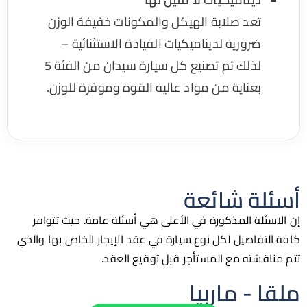
تعد صلابة الهيكل والمكونات خفيفة الوزن
ضرورية لديناميكيات القيادة الاستثنائية –
لذلك تم تصنيع كل سيارة سيدان من الفئة 5
بعناية من مواد عالية القوة وموفرة للوزن.
لة شائعة
ئلة المذكورة في الأعلى هي أسئلة عامة. حيث تتوافر
تفاصيل لكل نوع سيارة في عقد الإيجار الخاص بها والذي
قشته مع المستأجر قبل توقيع العقد.
 - ماربيا