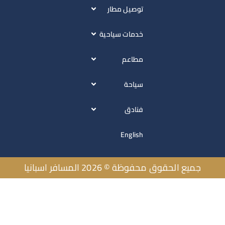
توصيل مطار
خدمات سياحية
مطاعم
سياحة
فنادق
English
يع الحقوق محفوظة © 2026 المسافر اسبانيا