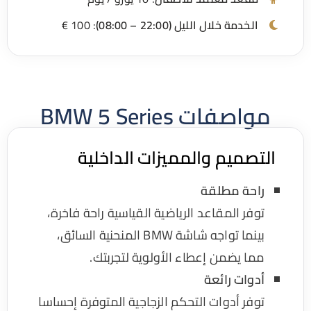
الخدمة خلال الليل (22:00 – 08:00)
: 100 €
مواصفات BMW 5 Series
لتصميم والمميزات الداخلية
راحة مطلقة
توفر المقاعد الرياضية القياسية راحة فاخرة،
بينما تواجه شاشة BMW المنحنية السائق،
مما يضمن إعطاء الأولوية لتجربتك.
أدوات رائعة
توفر أدوات التحكم الزجاجية المتوفرة إحساسا