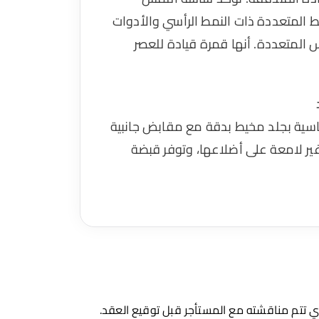
ئط المتعددة ذات النمط الرأسي والأدوات
 المتعددة. أنها قمرة قيادة للعصر
ياسية بجلد مخيط بدقة مع مقابض جانبية
ر لامعة على أضلاعها، وتوفر قبضة
ذي تتم مناقشته مع المستأجر قبل توقيع العقد.