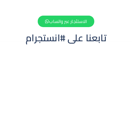
الاستئجار عبر واتساب
تابعنا على #انستجرام