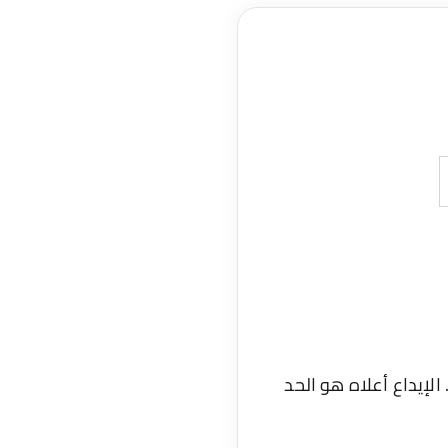
احة. الإيداع أعلاه هو الحد