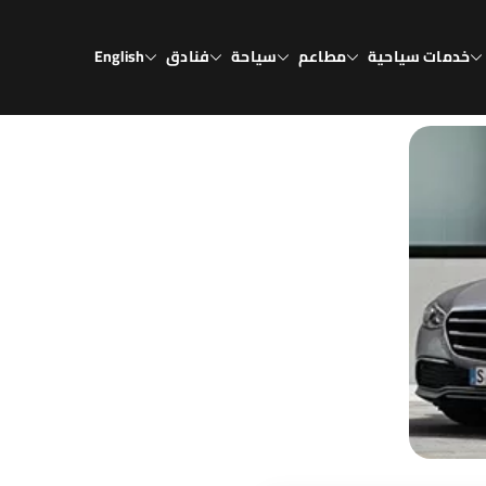
خدمات سياحية
مطاعم
سياحة
فنادق
English