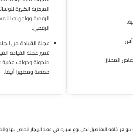
المركزية الكبيرة للوسا
الرقمية وواجهات اللمس
الرقمي.
رأس
عجلة القيادة من الجلد
تتميز عجلة القيادة الق
رصاص الممتاز
منحوتة وحواف فضية غي
ممتعة ومظهرا أنيقاً.
تتوافر كافة التفاصيل لكل نوع سيارة في عقد الإيجار الخاص بها وال