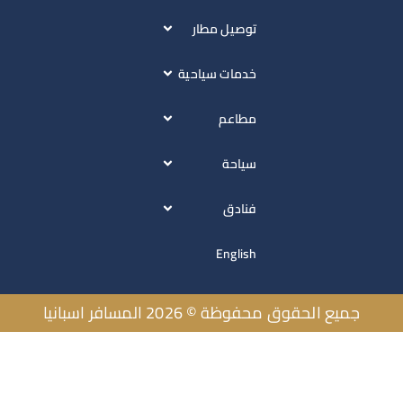
توصيل مطار
خدمات سياحية
مطاعم
سياحة
فنادق
English
يع الحقوق محفوظة © 2026 المسافر اسبانيا