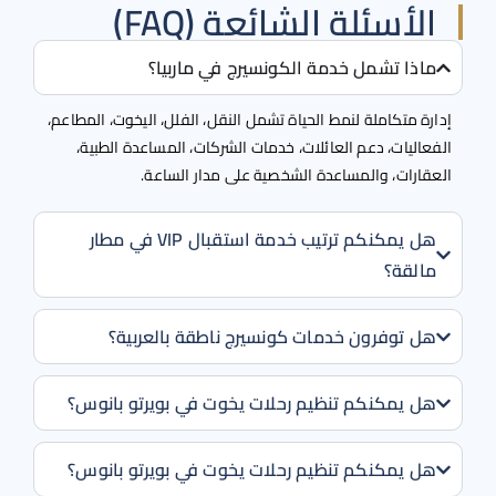
الأسئلة الشائعة (FAQ)
ماذا تشمل خدمة الكونسيرج في ماربيا؟
رة متكاملة لنمط الحياة تشمل النقل، الفلل، اليخوت، المطاعم،
عاليات، دعم العائلات، خدمات الشركات، المساعدة الطبية،
قارات، والمساعدة الشخصية على مدار الساعة.
هل يمكنكم ترتيب خدمة استقبال VIP في مطار
مالقة؟
هل توفرون خدمات كونسيرج ناطقة بالعربية؟
هل يمكنكم تنظيم رحلات يخوت في بويرتو بانوس؟
هل يمكنكم تنظيم رحلات يخوت في بويرتو بانوس؟