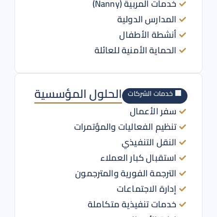
خدمات المربية (Nanny)
المدارس الدولية
أنشطة الأطفال
الحماية الأمنية للعائلة
الحلول المؤسسية
🏢 خدمات الشركات
سفر الأعمال
تنظيم الفعاليات والمؤتمرات
النقل التنفيذي
استقبال كبار العملاء
الترجمة الفورية والمترجمون
إدارة الاجتماعات
خدمات تنفيذية متكاملة