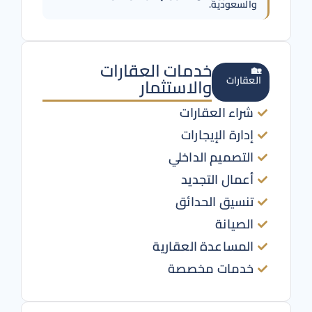
والسعودية.
خدمات العقارات
🏡
العقارات
والاستثمار
شراء العقارات
إدارة الإيجارات
التصميم الداخلي
أعمال التجديد
تنسيق الحدائق
الصيانة
المساعدة العقارية
خدمات مخصصة